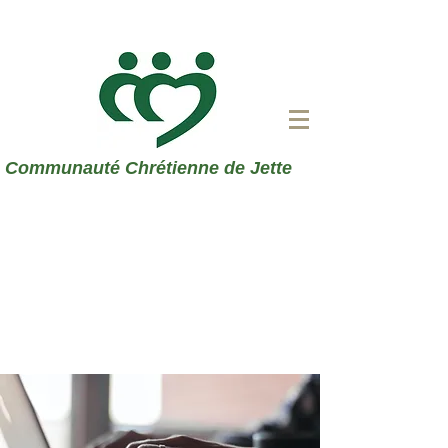
Communauté Chrétienne de Jette