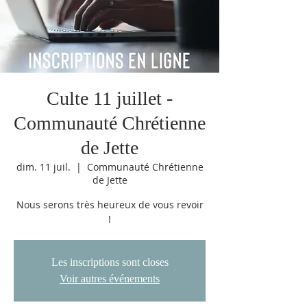
Culte 11 juillet -
Communauté Chrétienne
de Jette
dim. 11 juil.
  |  
Communauté Chrétienne
de Jette
Nous serons très heureux de vous revoir
!
Les inscriptions sont closes
Voir autres événements