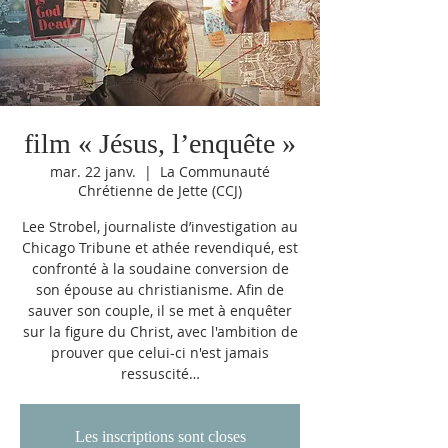
film « Jésus, l’enquête »
mar. 22 janv.
  |  
La Communauté
Chrétienne de Jette (CCJ)
Lee Strobel, journaliste d’investigation au
Chicago Tribune et athée revendiqué, est
confronté à la soudaine conversion de
son épouse au christianisme. Afin de
sauver son couple, il se met à enquêter
sur la figure du Christ, avec l'ambition de
prouver que celui-ci n'est jamais
ressuscité…
Les inscriptions sont closes