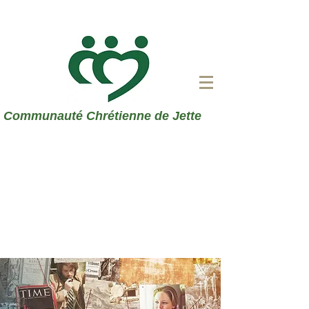
Communauté Chrétienne de Jette