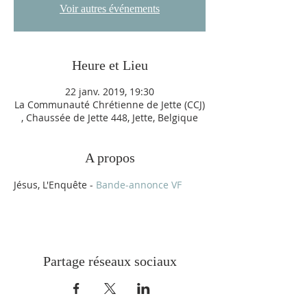
Voir autres événements
Heure et Lieu
22 janv. 2019, 19:30
La Communauté Chrétienne de Jette (CCJ)
, Chaussée de Jette 448, Jette, Belgique
A propos
Jésus, L'Enquête - 
Bande-annonce VF
Partage réseaux sociaux