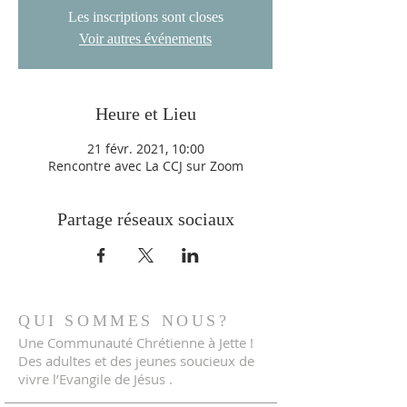
Les inscriptions sont closes
Voir autres événements
Heure et Lieu
21 févr. 2021, 10:00
Rencontre avec La CCJ sur Zoom
Partage réseaux sociaux
QUI SOMMES NOUS?
Une Communauté Chrétienne à Jette !
Des adultes et des jeunes soucieux de
vivre l’Evangile de Jésus .