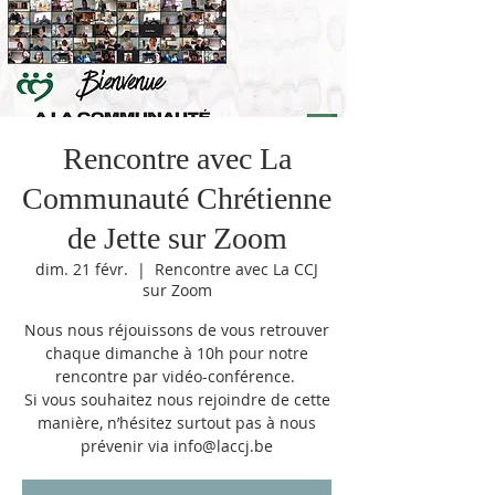
Rencontre avec La
Communauté Chrétienne
de Jette sur Zoom
dim. 21 févr.
  |  
Rencontre avec La CCJ
sur Zoom
Nous nous réjouissons de vous retrouver
chaque dimanche à 10h pour notre
rencontre par vidéo-conférence.
Si vous souhaitez nous rejoindre de cette
manière, n’hésitez surtout pas à nous
prévenir via info@laccj.be