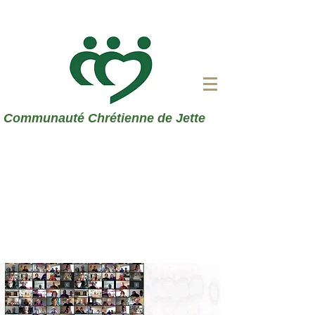
Communauté Chrétienne de Jette