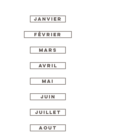
Janvier
Février
MARS
AVRIL
MAI
JUIN
JUILLET
AOUT