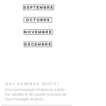
SEPTEMBRE
OCTOBRE
NOVEMBRE
DECEMBRE
QUI SOMMES NOUS?
Une Communauté Chrétienne à Jette !
Des adultes et des jeunes soucieux de
vivre l’Evangile de Jésus .