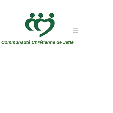
Communauté Chrétienne de Jette