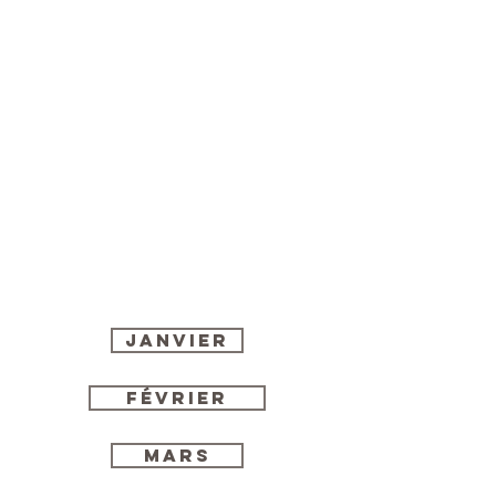
Janvier
Février
MARS