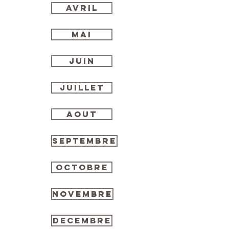
AVRIL
MAI
JUIN
JUILLET
AOUT
SEPTEMBRE
OCTOBRE
NOVEMBRE
DECEMBRE