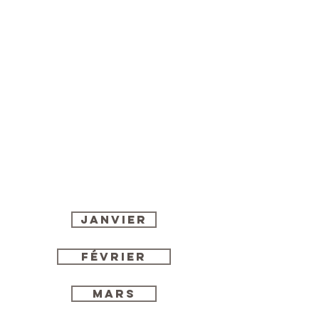
Janvier
Février
MARS