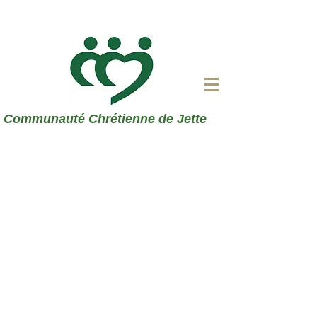
Communauté Chrétienne de Jette