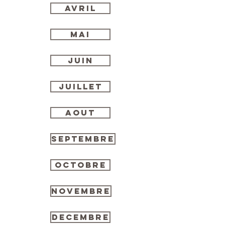
AVRIL
MAI
JUIN
JUILLET
AOUT
SEPTEMBRE
OCTOBRE
NOVEMBRE
DECEMBRE